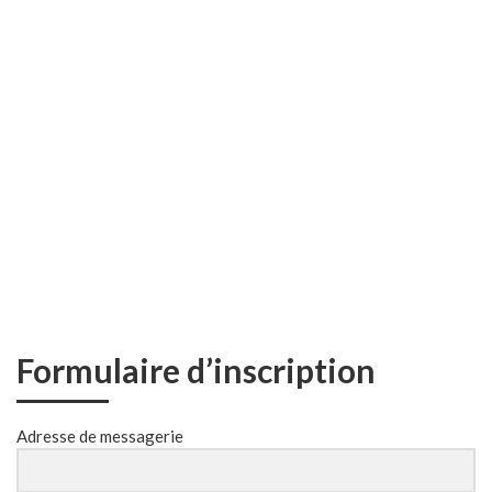
Formulaire d’inscription
Adresse de messagerie