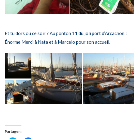
Et tu dors où ce soir ? Au ponton 11 du joli port d’Arcachon !
Énorme Merci à Nata et à Marcelo pour son accueil.
Partager :