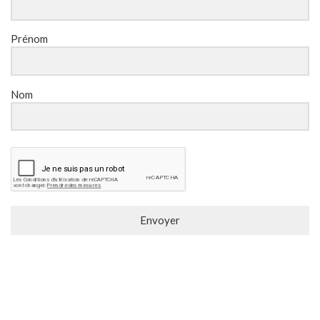
Prénom
Nom
Envoyer