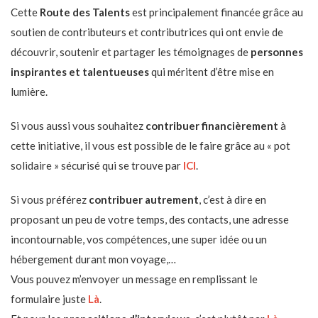
Cette
Route des Talents
est principalement financée grâce au
soutien de contributeurs et contributrices qui ont envie de
découvrir, soutenir et partager les témoignages de
personnes
inspirantes et talentueuses
qui méritent d’être mise en
lumière.
Si vous aussi vous souhaitez
contribuer financièrement
à
cette initiative, il vous est possible de le faire grâce au « pot
solidaire » sécurisé qui se trouve par
ICI
.
Si vous préférez
contribuer autrement
, c’est à dire en
proposant un peu de votre temps, des contacts, une adresse
incontournable, vos compétences, une super idée ou un
hébergement durant mon voyage,…
Vous pouvez m’envoyer un message en remplissant le
formulaire juste
Là
.